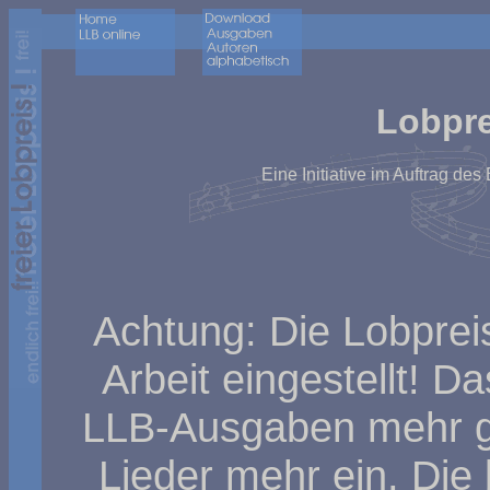
Lobpre
Eine Initiative im Auftrag d
Achtung: Die Lobpreis
Arbeit eingestellt! D
LLB-Ausgaben mehr geb
Lieder mehr ein. Die